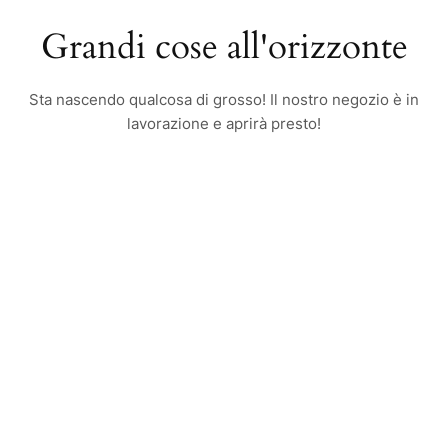
Grandi cose all'orizzonte
Sta nascendo qualcosa di grosso! Il nostro negozio è in
lavorazione e aprirà presto!