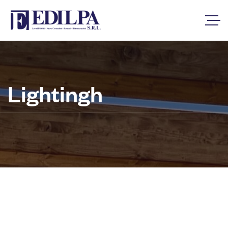
Lightingh