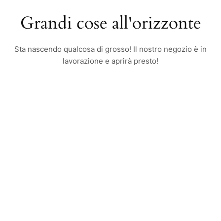
Grandi cose all'orizzonte
Sta nascendo qualcosa di grosso! Il nostro negozio è in
lavorazione e aprirà presto!