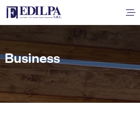
Business