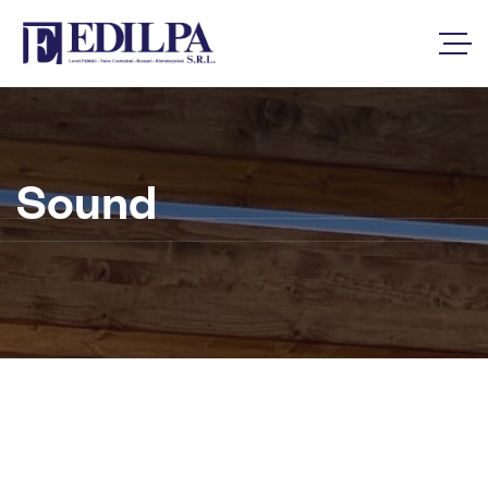
Sound