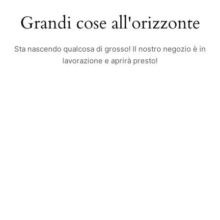
Grandi cose all'orizzonte
Sta nascendo qualcosa di grosso! Il nostro negozio è in
lavorazione e aprirà presto!