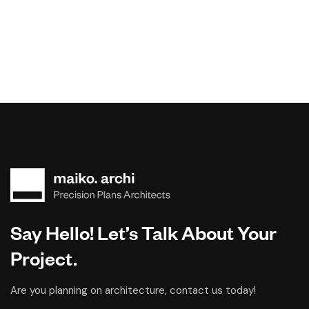
Say Hello! Let’s Talk About Your
Project.
Are you planning on architecture, contact us today!