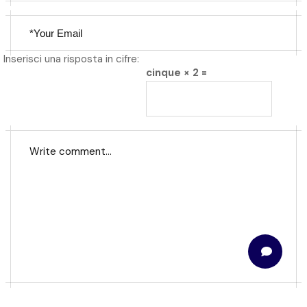
Inserisci una risposta in cifre:
cinque × 2 =