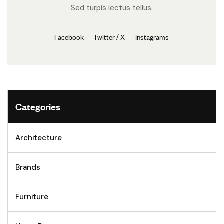
Sed turpis lectus tellus.
Facebook
Twitter / X
Instagrams
Categories
Architecture
Brands
Furniture