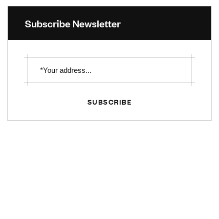
Subscribe Newsletter
SUBSCRIBE