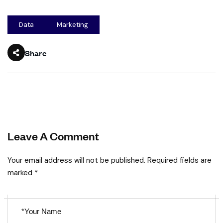
Data
Marketing
Share
Leave A Comment
Your email address will not be published. Required fields are
marked *