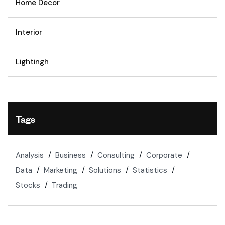
Home Decor
Interior
Lightingh
Tags
Analysis
Business
Consulting
Corporate
Data
Marketing
Solutions
Statistics
Stocks
Trading