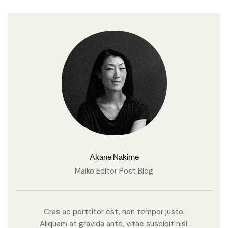
Akane Nakime
Maiko Editor Post Blog
Cras ac porttitor est, non tempor justo.
Aliquam at gravida ante, vitae suscipit nisi.