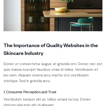
The Importance of Quality Websites in the
Skincare Industry
Donec ut consectetur augue, at gravida orci. Donec nec est
quis massa suscipit faucibus vitae id tellus. Vestibulum et
leo sem. Aliquam viverra arcu mattis orci vestibulum
tristique. Sed in gravida arcu.
1. Consumer Perception and Trust
Vestibulum tempor elit ac tellus ornare luctus. Donec
ultrices placerat elit id aliquam.