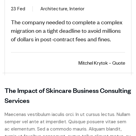
23 Fed
Architecture, Interior
The company needed to complete a complex
migration on a tight deadline to avoid millions
of dollars in post-contract fees and fines.
Mitchel Krytok – Quote
The Impact of Skincare Business Consulting
Services
Maecenas vestibulum iaculis orci. In ut cursus lectus. Nullam
semper vel ante at imperdiet. Quisque posuere vitae sem
ac elementum. Sed a commodo mauris. Aliquam blandit,