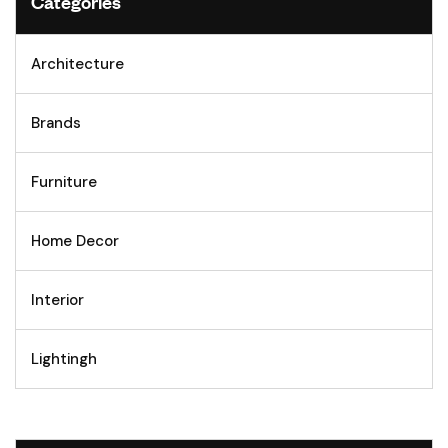
Categories
Architecture
Brands
Furniture
Home Decor
Interior
Lightingh