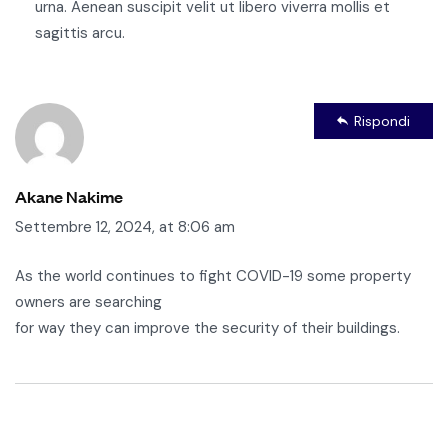
urna. Aenean suscipit velit ut libero viverra mollis et
sagittis arcu.
Rispondi
Akane Nakime
Settembre 12, 2024, at 8:06 am
As the world continues to fight COVID-19 some property
owners are searching
for way they can improve the security of their buildings.