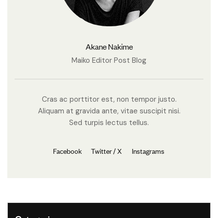
Akane Nakime
Maiko Editor Post Blog
Cras ac porttitor est, non tempor justo.
Aliquam at gravida ante, vitae suscipit nisi.
Sed turpis lectus tellus.
Facebook
Twitter / X
Instagrams