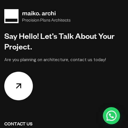
Say Hello! Let’s Talk About Your
Project.
Are you planning on architecture, contact us today!
CONTACT US