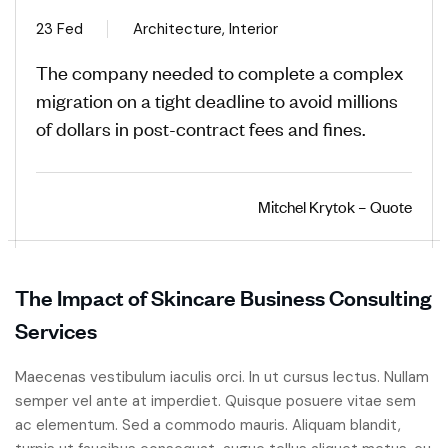
23 Fed
Architecture, Interior
The company needed to complete a complex
migration on a tight deadline to avoid millions
of dollars in post-contract fees and fines.
Mitchel Krytok – Quote
The Impact of Skincare Business Consulting
Services
Maecenas vestibulum iaculis orci. In ut cursus lectus. Nullam
semper vel ante at imperdiet. Quisque posuere vitae sem
ac elementum. Sed a commodo mauris. Aliquam blandit,