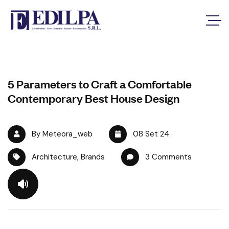
5 Parameters to Craft a Comfortable
Contemporary Best House Design
By Meteora_web
08 Set 24
Architecture
,
Brands
3 Comments