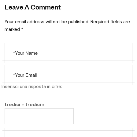
Leave A Comment
Your email address will not be published. Required fields are
marked *
Inserisci una risposta in cifre:
tredici + tredici =