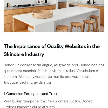
The Importance of Quality Websites in the
Skincare Industry
Donec ut consectetur augue, at gravida orci. Donec nec est
quis massa suscipit faucibus vitae id tellus. Vestibulum et
leo sem. Aliquam viverra arcu mattis orci vestibulum
tristique. Sed in gravida arcu.
1. Consumer Perception and Trust
Vestibulum tempor elit ac tellus ornare luctus. Donec
ultrices placerat elit id aliquam.