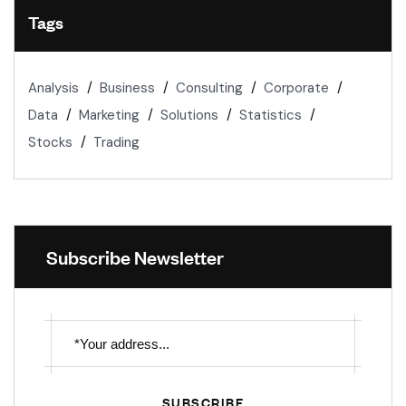
Tags
Analysis
Business
Consulting
Corporate
Data
Marketing
Solutions
Statistics
Stocks
Trading
Subscribe Newsletter
SUBSCRIBE