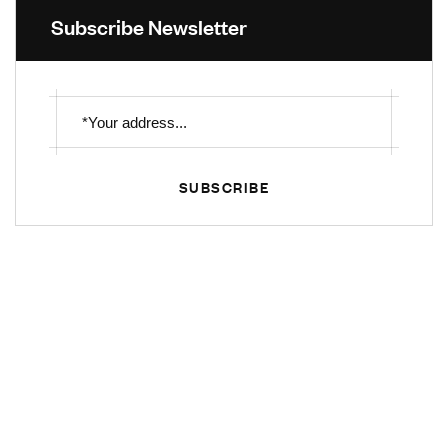
Subscribe Newsletter
SUBSCRIBE