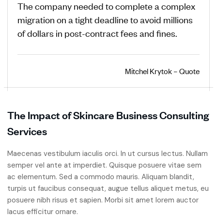
The company needed to complete a complex
migration on a tight deadline to avoid millions
of dollars in post-contract fees and fines.
Mitchel Krytok – Quote
The Impact of Skincare Business Consulting
Services
Maecenas vestibulum iaculis orci. In ut cursus lectus. Nullam
semper vel ante at imperdiet. Quisque posuere vitae sem
ac elementum. Sed a commodo mauris. Aliquam blandit,
turpis ut faucibus consequat, augue tellus aliquet metus, eu
posuere nibh risus et sapien. Morbi sit amet lorem auctor
lacus efficitur ornare.