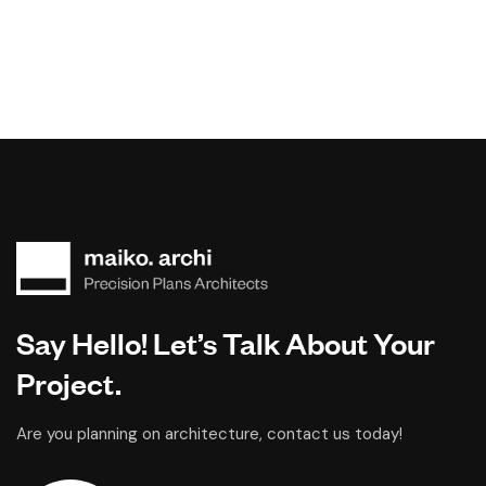
Say Hello! Let’s Talk About Your
Project.
Are you planning on architecture, contact us today!