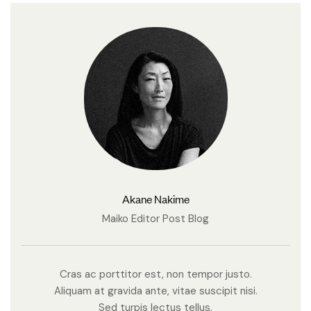
Akane Nakime
Maiko Editor Post Blog
Cras ac porttitor est, non tempor justo.
Aliquam at gravida ante, vitae suscipit nisi.
Sed turpis lectus tellus.