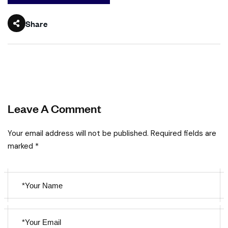
Share
Leave A Comment
Your email address will not be published. Required fields are
marked *