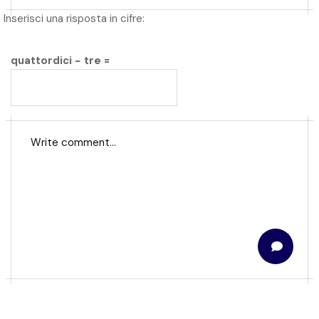
Inserisci una risposta in cifre:
quattordici − tre =