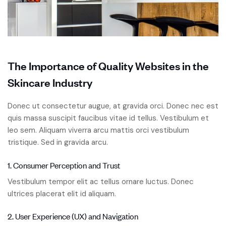
The Importance of Quality Websites in the
Skincare Industry
Donec ut consectetur augue, at gravida orci. Donec nec est
quis massa suscipit faucibus vitae id tellus. Vestibulum et
leo sem. Aliquam viverra arcu mattis orci vestibulum
tristique. Sed in gravida arcu.
1. Consumer Perception and Trust
Vestibulum tempor elit ac tellus ornare luctus. Donec
ultrices placerat elit id aliquam.
2. User Experience (UX) and Navigation