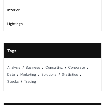
Interior
Lightingh
Tags
Analysis
Business
Consulting
Corporate
Data
Marketing
Solutions
Statistics
Stocks
Trading