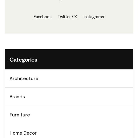
Facebook
Twitter / X
Instagrams
Categories
Architecture
Brands
Furniture
Home Decor